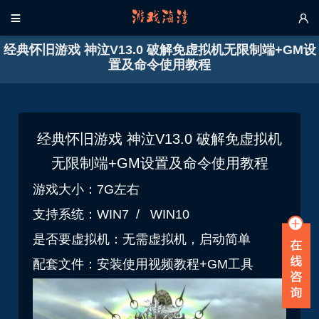


经典怀旧游戏 神泣V13.0 破解免虚拟机无限制端+GM设
置及命令使用教程
经典怀旧游戏 神泣V13.0 破解免虚拟机
无限制端+GM设置及命令使用教程
游戏大小：7G左右
支持系统：WIN7 / WIN10
是否要虚拟机：无需虚拟机，启动简单
配套文件：安装使用视频教程+GM工具