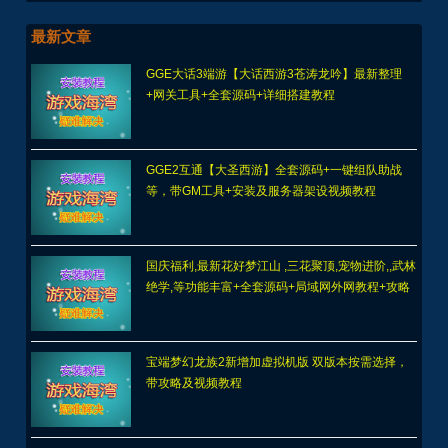
最新文章
GGE大话3端游【大话西游3苍涛龙吟】最新整理
+网关工具+全套源码+详细搭建教程
GGE2互通【大圣西游】全套源码+一键组队助战
等，带GM工具+安装及服务器架设视频教程
国庆福利,最新花好梦江山 ,三花聚顶,宠物进阶,,武林
绝学,等功能丰富+全套源码+局域网外网教程+攻略
宝端梦幻龙族2新增加虚拟机版 双版本按需选择，
带攻略及视频教程