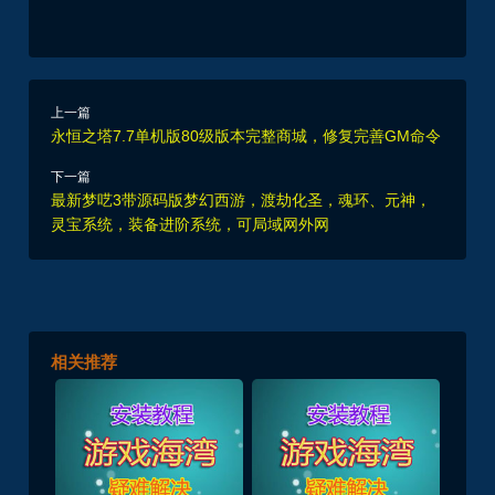
上一篇
永恒之塔7.7单机版80级版本完整商城，修复完善GM命令
下一篇
最新梦呓3带源码版梦幻西游，渡劫化圣，魂环、元神，
灵宝系统，装备进阶系统，可局域网外网
相关推荐