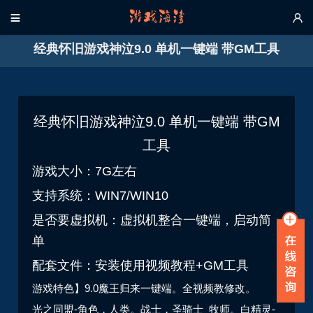


经典怀旧游戏神泣9.0 单机一键端 带GM工具
经典怀旧游戏神泣9.0 单机一键端 带GM
工具
游戏大小：7G左右
支持系统：WIN7/WIN10
是否要虚拟机：虚拟机整合一键端，启动简
单
配套文件：安装使用视频教程+GM工具
游戏特色】9.0魔王归来一键端。全视频教修改。
光之同盟-角色，人类。战士，圣骑士 牧师。白精灵-