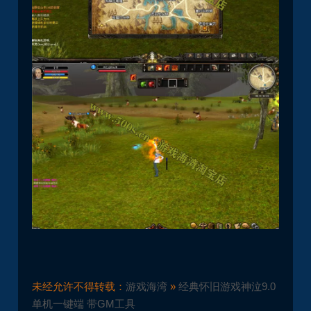
未经允许不得转载：
游戏海湾
»
经典怀旧游戏神泣9.0
单机一键端 带GM工具