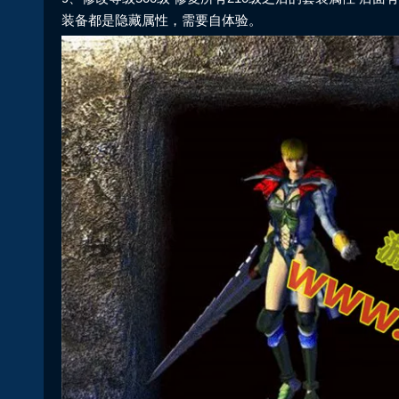
装备都是隐藏属性，需要自体验。