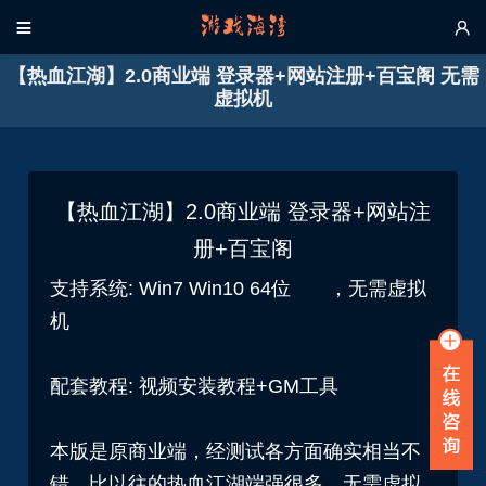


【热血江湖】2.0商业端 登录器+网站注册+百宝阁 无需
虚拟机
【热血江湖】2.0商业端 登录器+网站注
册+百宝阁
支持系统: Win7 Win10 64位 ，
无需虚拟
机
配套教程: 视频安装教程+GM工具
本版是原商业端，经测试各方面确实相当不
错，比以往的热血江湖端强很多，无需虚拟