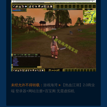
未经允许不得转载：
游戏海湾
»
【热血江湖】2.0商业
端 登录器+网站注册+百宝阁 无需虚拟机