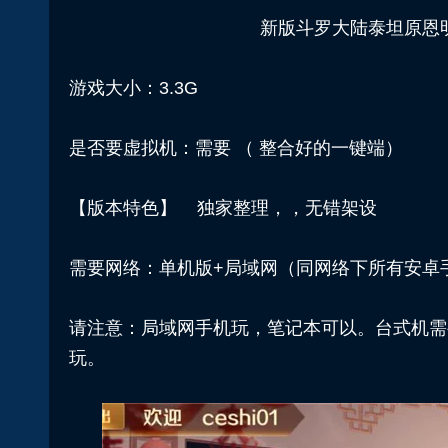
新版斗罗大陆泰坦原恩
游戏大小：3.3G
是否要虚拟机：需要 （ 整合好的一键端）
【版本特色】 独家整理，，无错架设
需要网络：单机版+局域网（同网络下所有安卓
请注意：局域网手机玩，笔记本可以。台式机需
玩。