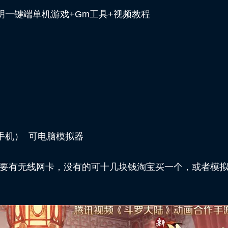
明一键端单机游戏+Gm工具+视频教程
手机） 可电脑模拟器
要有无线网卡，没有的可十几块钱淘宝买一个，或者模