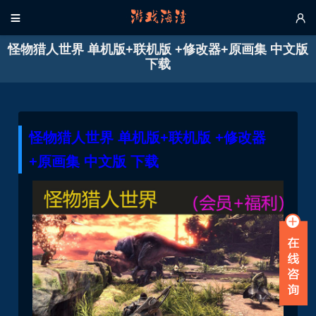


怪物猎人世界 单机版+联机版 +修改器+原画集 中文版
下载
怪物猎人世界 单机版+联机版 +修改器
+原画集 中文版 下载