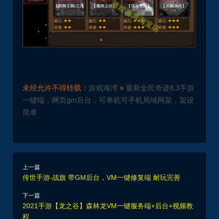
未经允许不得转载：
游戏海湾
»
最新全民奇迹8.3手游
一键端，网页gm后台，可单机可手机局域网架，架设
简单
上一篇
传世手游-战旗 带GM后台，VM一键修复端 耐玩完善
下一篇
2021手游【龙之谷】森林龙VM一键服务端+后台+视频教
程