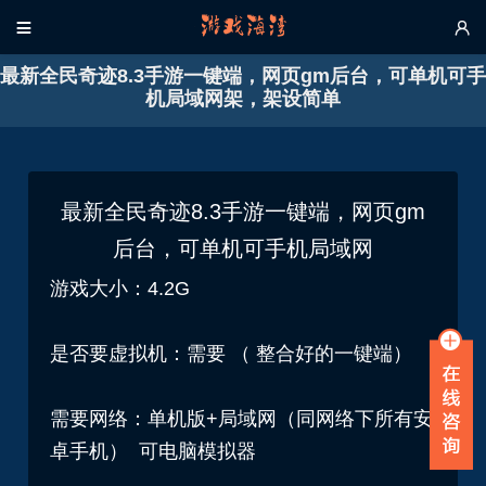


最新全民奇迹8.3手游一键端，网页gm后台，可单机可手
机局域网架，架设简单
最新全民奇迹8.3手游一键端，网页gm
后台，可单机可手机局域网
游戏大小：4.2G
是否要虚拟机：需要 （ 整合好的一键端）
需要网络：单机版+局域网（同网络下所有
安
卓
手机） 可电脑模拟器