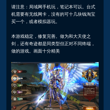
请注意：局域网手机玩，笔记本可以。台式
机需要有无线网卡，没有的可十几块钱淘宝
买一个，或者模拟器玩。
本游戏稳定，修复完善。做为和大天使之
剑，还有奇迹都是同类型但正对不同终端，
做的游戏。画面十分精美