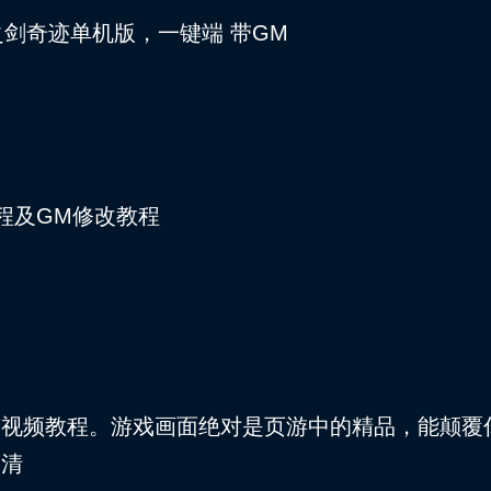
剑奇迹单机版，一键端 带GM
程及GM修改教程
有视频教程。游戏画面绝对是页游中的精品，能颠覆
高清