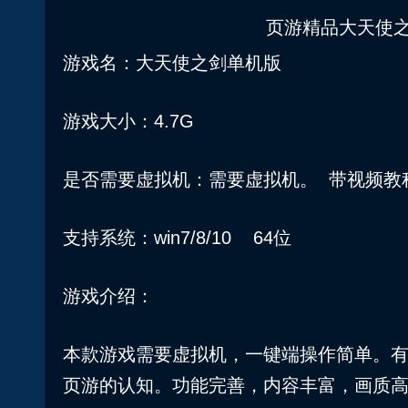
页游精品大天使之
游戏名：大天使之剑单机版
游戏大小：4.7G
是否需要虚拟机：需要虚拟机。 带视频教
支持系统：win7/8/10 64位
游戏介绍：
本款游戏需要虚拟机，一键端操作简单。
页游的认知。功能完善，内容丰富，画质