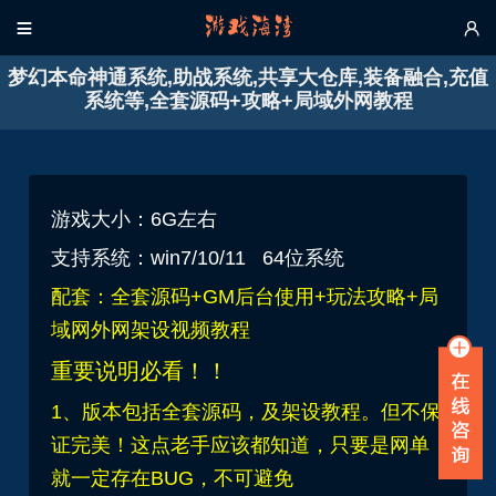


梦幻本命神通系统,助战系统,共享大仓库,装备融合,充值
系统等,全套源码+攻略+局域外网教程
游戏大小：6G左右
支持系统：win7/10/11 64位系统
配套：全套源码+GM后台使用+玩法攻略+局
域网外网架设视频教程
重要说明必看！！
1、版本包括全套源码，及架设教程。但不保
证完美！这点老手应该都知道，只要是网单
就一定存在BUG，不可避免