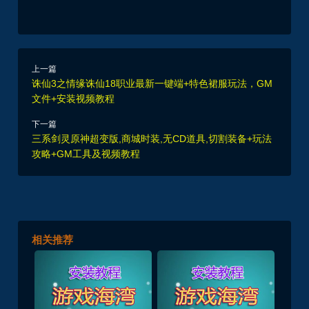
上一篇
诛仙3之情缘诛仙18职业最新一键端+特色裙服玩法，GM
文件+安装视频教程
下一篇
三系剑灵原神超变版,商城时装,无CD道具,切割装备+玩法
攻略+GM工具及视频教程
相关推荐