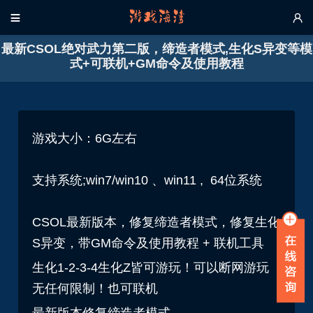


最新CSOL绝对武力第二版，缔造者模式,生化S异变等模
式+可联机+GM命令及使用教程
游戏大小：6G左右
支持系统;win7/win10 、win11 , 64位系统
CSOL最新版本，修复缔造者模式，修复生化
S异变，带GM命令及使用教程 + 联机工具
生化1-2-3-4生化Z皆可游玩！可以断网游玩
无任何限制！也可联机
最新版本修复缔造者模式