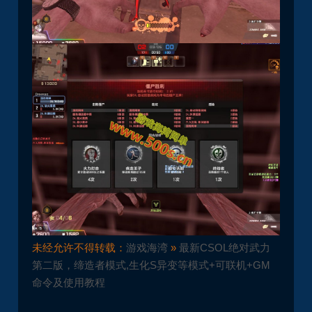
未经允许不得转载：
游戏海湾
»
最新CSOL绝对武力
第二版，缔造者模式,生化S异变等模式+可联机+GM
命令及使用教程