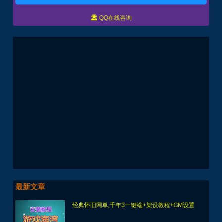

QQ在线咨询
最新文章
经典怀旧网单,千年3一键端+架设教程+GM设置