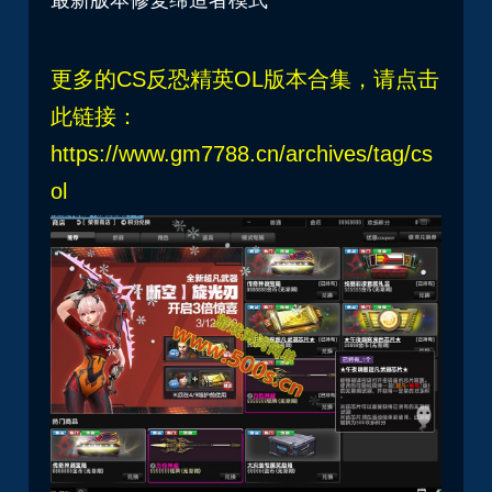
更多的CS反恐精英OL版本合集，请点击
此链接：
https://www.gm7788.cn/archives/tag/cs
ol