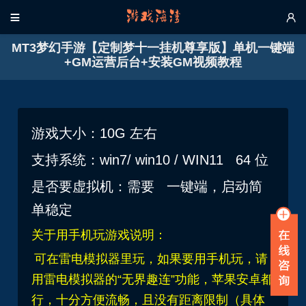


MT3梦幻手游【定制梦十一挂机尊享版】单机一键端
+GM运营后台+安装GM视频教程
游戏大小：10G 左右
支持系统：win7/ win10 / WIN11 64 位
是否要虚拟机：需要 一键端，启动简
单稳定
关于用手机玩游戏说明：
可在雷电模拟器里玩，如果要用手机玩，请
用雷电模拟器的“无界趣连”功能，苹果安卓都
行，十分方便流畅，且没有距离限制（具体