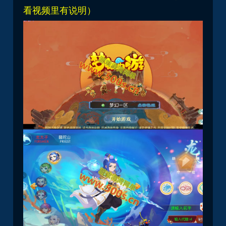
看视频里有说明）