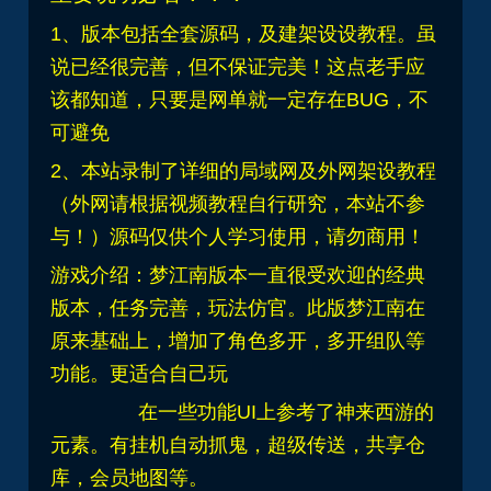
1、版本包括全套源码，及建架设设教程。虽
说已经很完善，但不保证完美！这点老手应
该都知道，只要是网单就一定存在BUG，不
可避免
2、
本站录制了详细的局域网及外网架设教程
（外网请根据视频教程自行研究，本站不参
与！）源码仅供个人学习使用，请勿商用！
游戏介绍：
梦江南版本一直很受欢迎的经典
版本，任务完善，玩法仿官。
此版梦江南在
原来基础上，增加了角色多开，多开组队等
功能。更适合自己玩
在一些功能UI上参考了神来西游的
元素。有挂机自动抓鬼，超级传送，共享仓
库，会员地图等。