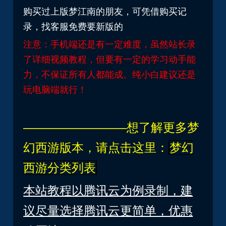
购买过上版梦江南的朋友，可凭借购买记
录，找客服免费要新版的
注意：手机端还是有一定难度，虽然站长录
了详细视频教程，但要有一定的学习动手能
力，不保证所有人都能成。
纯小白建议还是
玩电脑端就行！
————————–想了解更多梦
幻西游版本，请点击这里：
梦幻
西游分类列表
本站教程以腾讯云为例录制，建
议尽量选择腾讯云更简单，优惠