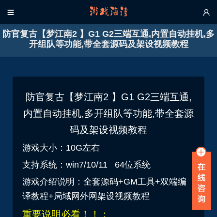


防官复古【梦江南2 】G1 G2三端互通,内置自动挂机,多
开组队等功能,带全套源码及架设视频教程
防官复古【梦江南2 】G1 G2三端互通,
内置自动挂机,多开组队等功能,带全套源
码及架设视频教程
游戏大小：10G左右
支持系统：win7/10/11 64位系统
游戏介绍说明：
全套源码+GM工具+双端编
译教程+局域网外网架设视频教程
重要说明必看！！：