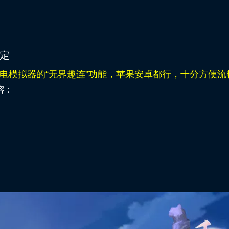
定
电模拟器的“无界趣连”功能，苹果安卓都行，十分方便流
容：