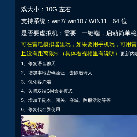
戏大小：10G 左右
支持系统：win7/ win10 / WIN11 64 位
是否要虚拟机：需要 一键端，启动简单稳
可在雷电模拟器里玩，如果要用手机玩，可用雷
且没有距离限制（具体看视频里有说明）
更新内
1、修复语音聊天
2、增加本地密码验证，去除邀请人
3、优化客户端
4、关闭双端GM命令模式
5、增加了副本、闯关、夺城、跨服活动等等
6、修复代金券使用