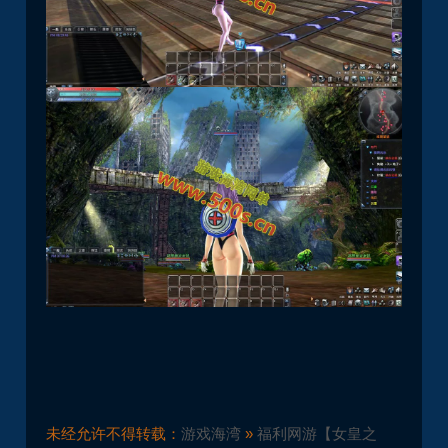
未经允许不得转载：
游戏海湾
»
福利网游【女皇之