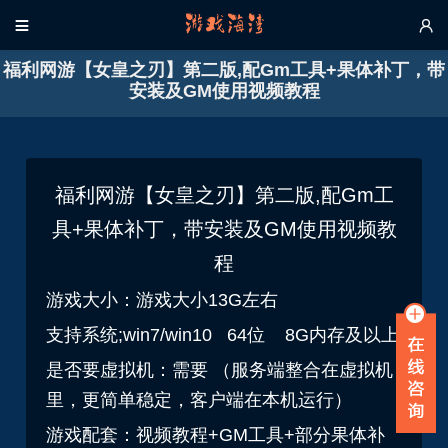


福利网游【女皇之刃】第二版,配Gm工具+果体补丁，带
安装及GM使用视频教程
福利网游【女皇之刃】第二版,配Gm工
具+果体补丁，带安装及GM使用视频教
程
游戏大小：游戏大小13G左右
支持系统;win7/win10 64位 8G内存及以上
是否要虚拟机：需要 （服务端整合在虚拟机
里，更简单稳定，客户端在本机运行）
游戏配套：视频教程+GM工具+部分果体补