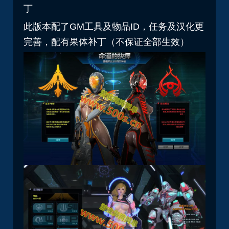
丁
此版本配了GM工具及物品ID，任务及汉化更
完善，配有果体补丁（不保证全部生效）