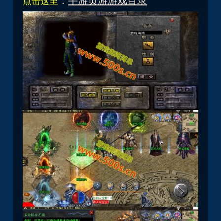
：
手游页游游戏目录
点击这里