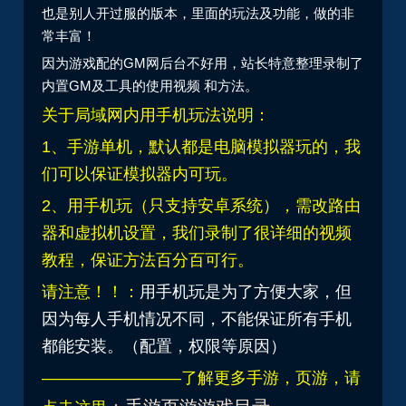
也是别人开过服的版本，里面的玩法及功能，做的非
常丰富！
因为游戏配的GM网后台不好用，站长特意整理录制了
内置GM及工具的使用视频 和方法。
关于局域网内用手机玩法说明：
1、手游单机，默认都是电脑模拟器玩的，我
们可以保证模拟器内可玩。
2、用手机玩（只支持安卓系统），需改路由
器和虚拟机设置，我们录制了很详细的视频
教程，保证方法百分百可行。
请注意！！：
用手机玩是为了方便大家，但
因为每人手机情况不同，不能保证所有手机
都能安装。（配置，权限等原因）
————————–了解更多手游，页游，请