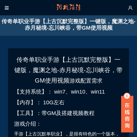


传奇单职业手游【上古沉默完整版】一键版，魔渊之地-
赤月秘境-忘川峡谷，带GM使用视频
传奇单职业手游【上古沉默完整版】一
键版，魔渊之地-赤月秘境-忘川峡谷，带
GM使用视频
游戏配置需求
【支持系统】： win7、win10、win11
【内存】： 10G左右
【工具】：带GM及搭建视频教程
游戏介绍：
手游【上古沉默单职业】，是很有特色的一个版本，