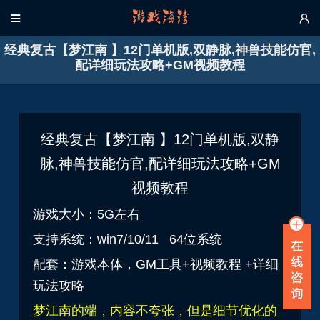


经典复古【梦江南 】12门单机版,双静脉,神兽技能仿官,
配详细玩法攻略+GM视频教程
经典复古【梦江南 】12门单机版,双静
脉,神兽技能仿官,配详细玩法攻略+GM
视频教程
游戏大小：5G左右
支持系统：win7/10/11 64位系统
配套：游戏本体，GM工具+视频教程 +详细
玩法攻略
梦江南的端，内容不夸张，但是细节优化的