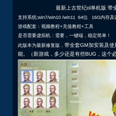
最新上古世纪ol单机版 
支持系统;win7/win10 /win11 64位 16G内存
游戏配套：视频教程+充值教程+工具
是否需要虚拟机：需要，一键端，稳定简单！
带全套GM加安装及使
此版本为最新修复版，
能。（新游戏，多少还是有些BUG，这个