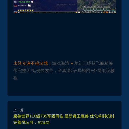
未经允许不得转载：
游戏海湾
»
梦幻三经脉飞蛾精修
带完整天气,侵蚀效果，全套源码+局域网+外网架设教
程
上一篇
魔兽世界110级735军团再临 最新狮王魔兽 优化单刷机制
完善耐玩可，局域网