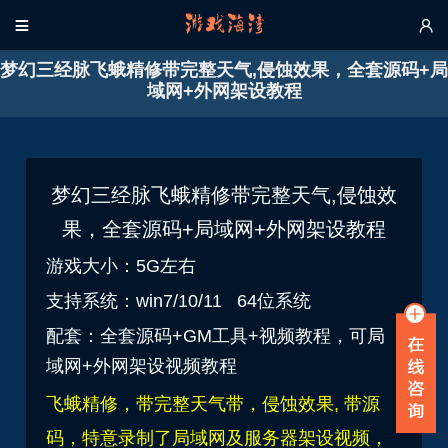


梦幻三经脉飞蛾精修带完整天气,侵蚀效果，全套源码+局
域网+外网架设教程
梦幻三经脉飞蛾精修带完整天气,侵蚀效
果，全套源码+局域网+外网架设教程
游戏大小：5G左右
支持系统：win7/10/11 64位系统
配套：全套源码+GM工具+视频教程，可局
域网+外网架设视频教程
飞蛾精修，带完整天气带，侵蚀效果, 带源
码，特意录制了局域网及服务器架设视频，