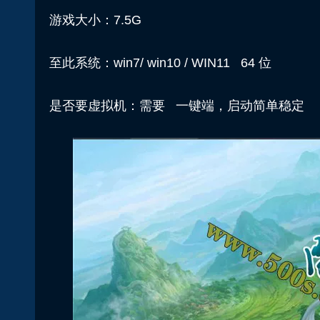
游戏大小：7.5G
至此系统：win7/ win10 / WIN11 64 位
是否要虚拟机：需要 一键端，启动简单稳定