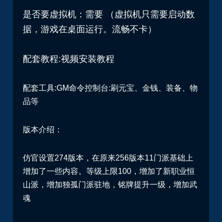
是否要虚拟机：需要 （
虚拟机只需要启动数
据，游戏在桌面运行。流畅不卡）
配套教程:视频安装教程
配套工具:GM命令控制台:刷元宝、金钱、装备、物
品等
版本介绍：
仿官设置274版本，在原来256版本11门派基础上
增加了一些内容。等级上限100，增加了新职业恒
山派，增加独孤门派驻地，铭牌提升一级，增加武
魂