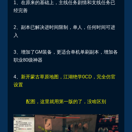
1、在原来的基础上，主线任务剧情和支线任务已
经完善
2、副本已解决进时间限制，单人，任何时间可进
入
3、增加了GM装备，更适合单机单刷副本，增加各
职业80级神器
4、
新开蒙古草原地图，江湖绝学0CD，完全仿官
设置
配图，这里就用第一版的了，没啥区别