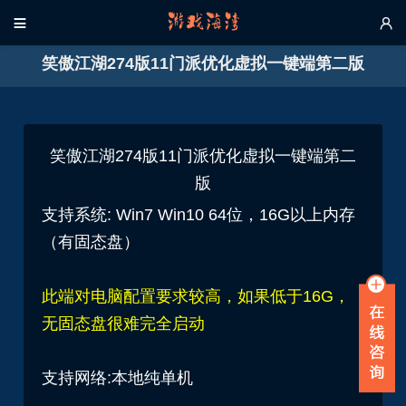


笑傲江湖274版11门派优化虚拟一键端第二版
笑傲江湖274版11门派优化虚拟一键端第二
版
支持系统: Win7 Win10 64位，16G以上内存
（有固态盘）
此端对电脑配置要求较高，如果低于16G，
无固态盘很难完全启动
支持网络:本地纯单机