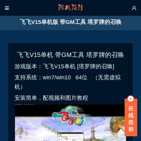


飞飞V15单机版 带GM工具 塔罗牌的召唤
飞飞V15单机 带GM工具 塔罗牌的召唤
游戏版本：
飞飞V15单机 [塔罗牌的召唤]
支持系统：win7/win10 64位 （无需虚拟
机）
安装简单，配视频和图片教程