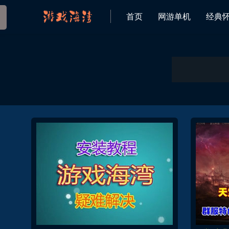
首页
网游单机
经典