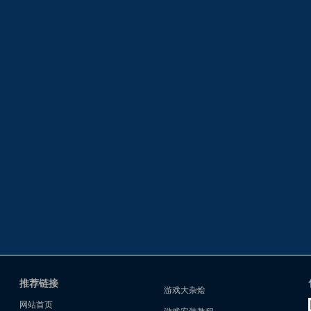
推荐链接
游戏大杂烩
网站首页