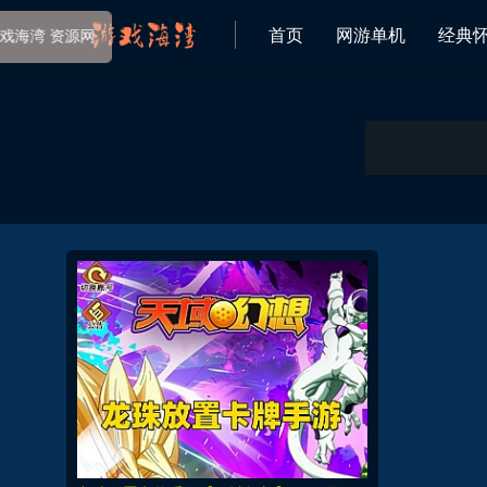
首页
网游单机
经典