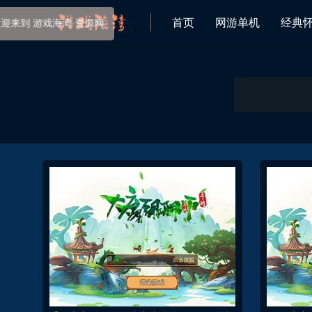
首页
网游单机
经典
欢迎来到 游戏海湾 资源网