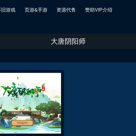
怀旧游戏
页游&手游
资源代售
赞助VIP介绍
大唐阴阳师