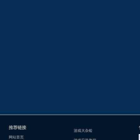
推荐链接
游戏大杂烩
网站首页