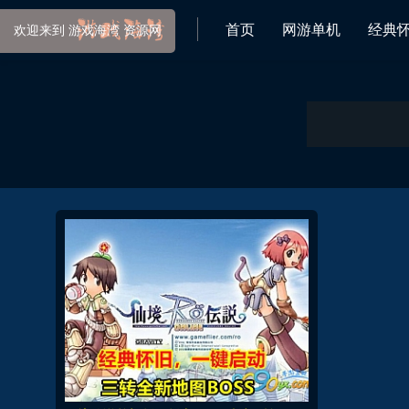
首页
网游单机
经典
欢迎来到 游戏海湾 资源网